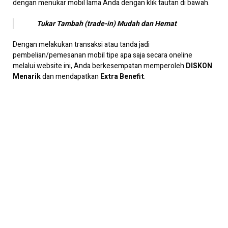
dengan menukar mobil lama Anda dengan klik tautan di bawah.
Tukar Tambah (trade-in) Mudah dan Hemat
Dengan melakukan transaksi atau tanda jadi
pembelian/pemesanan mobil tipe apa saja secara oneline
melalui website ini, Anda berkesempatan memperoleh
DISKON
Menarik
dan mendapatkan
Extra Benefit
.