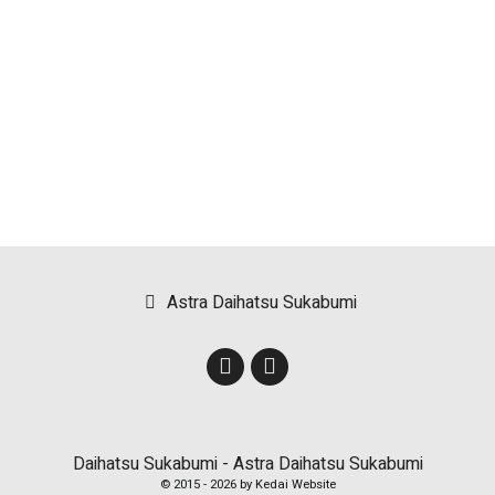
Astra Daihatsu Sukabumi
Daihatsu Sukabumi - Astra Daihatsu Sukabumi
© 2015 -
2026 by
Kedai Website