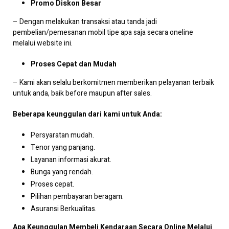
Promo Diskon Besar
– Dengan melakukan transaksi atau tanda jadi
pembelian/pemesanan mobil tipe apa saja secara oneline
melalui website ini.
Proses Cepat dan Mudah
– Kami akan selalu berkomitmen memberikan pelayanan terbaik
untuk anda, baik before maupun after sales.
Beberapa keunggulan dari kami untuk Anda:
Persyaratan mudah.
Tenor yang panjang.
Layanan informasi akurat.
Bunga yang rendah.
Proses cepat.
Pilihan pembayaran beragam.
Asuransi Berkualitas.
Apa Keunggulan Membeli Kendaraan Secara Online Melalui