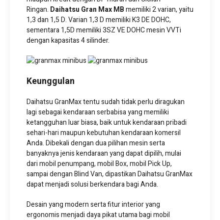
Ringan.
Daihatsu Gran Max MB
memiliki 2 varian, yaitu
1,3 dan 1,5 D. Varian 1,3 D memiliki K3 DE DOHC,
sementara 1,5D memiliki 3SZ VE DOHC mesin VVTi
dengan kapasitas 4 silinder.
Keunggulan
Daihatsu GranMax tentu sudah tidak perlu diragukan
lagi sebagai kendaraan serbabisa yang memiliki
ketangguhan luar biasa, baik untuk kendaraan pribadi
sehari-hari maupun kebutuhan kendaraan komersil
Anda. Dibekali dengan dua pilihan mesin serta
banyaknya jenis kendaraan yang dapat dipilih, mulai
dari mobil penumpang, mobil Box, mobil Pick Up,
sampai dengan Blind Van, dipastikan Daihatsu GranMax
dapat menjadi solusi berkendara bagi Anda.
Desain yang modern serta fitur interior yang
ergonomis menjadi daya pikat utama bagi mobil