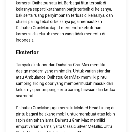
komersil Daihatsu satu ini. Berbagai fitur terbaik di
kelasnya seperti ketahanan banjir terbaik di kelasnya,
bak serta ruang penyimpanan terluas di kelasnya, dan
chasis paling tebal di kelasnya juga memastikan
Daihatsu GranMax dapat memenuhi kebutuhan
komersil di seluruh medan yang tidak menentu di
Indonesia.
Eksterior
Tampak eksterior dari Daihatsu GranMax memiliki
design modern yang minimalis. Untuk varian standar
atau Ambulance, Daihatsu GranMax memiliki pintu
samping sliding door yang mempermudah masuk dan
keluarnya penumpang serta barang bawaan dari kedua
sisi mobil.
Daihatsu GranMax juga memiliki Molded Head Lining di
pintu bagasi belakang mobil untuk membuat atap lebih
rapih dan tahan lama. Daihatsu Gran Max memiliki
empat varian warna, yaitu Classic Silver Metallic, Ultra