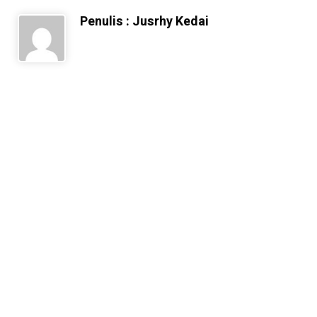
Penulis : Jusrhy Kedai