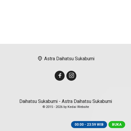
Astra Daihatsu Sukabumi
Daihatsu Sukabumi - Astra Daihatsu Sukabumi
© 2015 -
2026 by
Kedai Website
00:00 - 23:59 WIB
BUKA