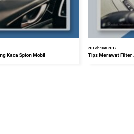
20 Februari 2017
ng Kaca Spion Mobil
Tips Merawat Filter