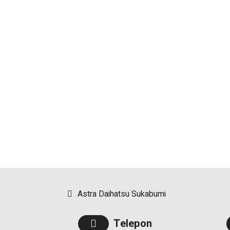
Astra Daihatsu Sukabumi
Telepon