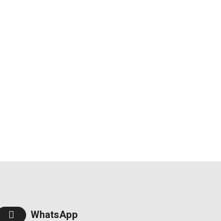
WhatsApp