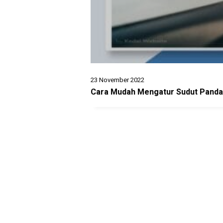
23 November 2022
Cara Mudah Mengatur Sudut Panda