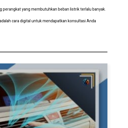
g perangkat yang membutuhkan beban listrik terlalu banyak.
alah cara digital untuk mendapatkan konsultasi Anda