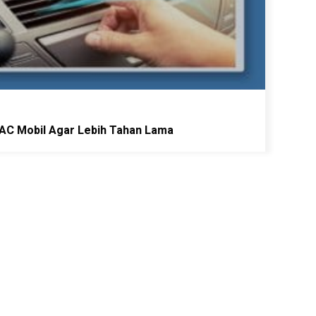
 AC Mobil Agar Lebih Tahan Lama