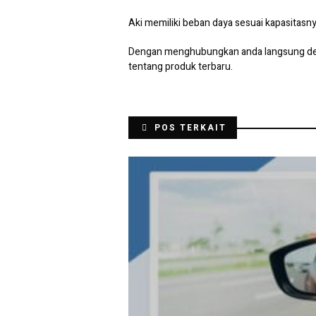
Aki memiliki beban daya sesuai kapasitasn
Dengan menghubungkan anda langsung denga
tentang produk terbaru.
POS TERKAIT