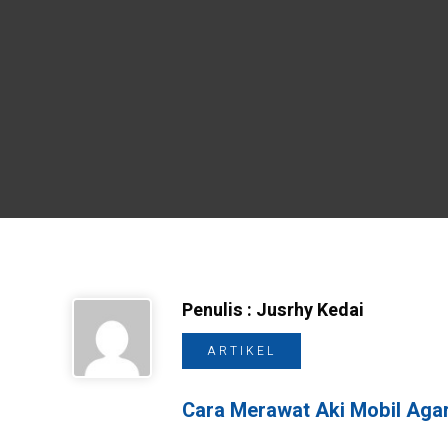
Penulis : Jusrhy Kedai
ARTIKEL
Cara Merawat Aki Mobil Aga